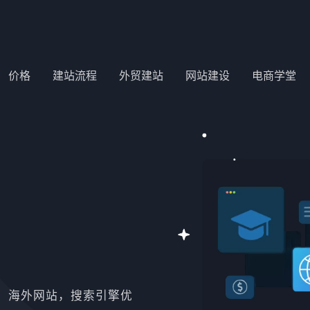
价格
建站流程
外贸建站
网站建设
电商学堂
站，海外网站，搜索引擎优