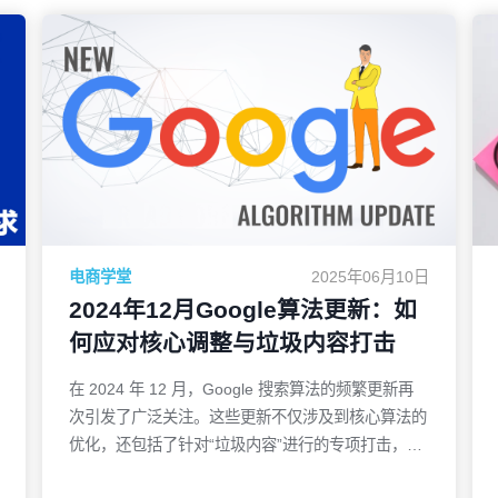
电商学堂
2025年06月10日
2024年12月Google算法更新：如
何应对核心调整与垃圾内容打击
在 2024 年 12 月，Google 搜索算法的频繁更新再
次引发了广泛关注。这些更新不仅涉及到核心算法的
优化，还包括了针对“垃圾内容”进行的专项打击，显
示出 Google 在提升搜索质量和打击低质内容方面的