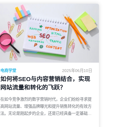
电商学堂
2025年06月10日
如何将SEO与内容营销结合，实现
网站流量和转化的飞跃？
在如今竞争激烈的数字营销时代，企业们纷纷寻求提
高网站流量、增强品牌曝光和提升销售转化的有效方
法。无论是刚起步的企业，还是已经具备一定基础的
品牌，都意识到SEO（搜索引擎优化）和内容营销的