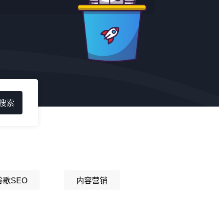
谷歌SEO
内容营销