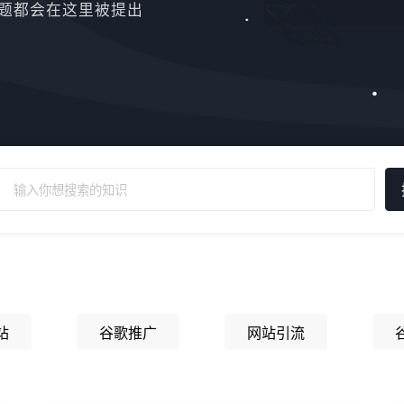
题都会在这里被提出
站
谷歌推广
网站引流