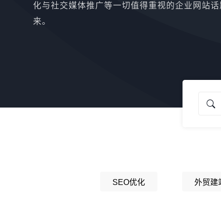
化与社交媒体推广等一切值得重视的企业网站话
来。
SEO优化
外贸建