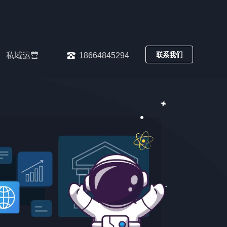
私域运营
18664845294
联系我们