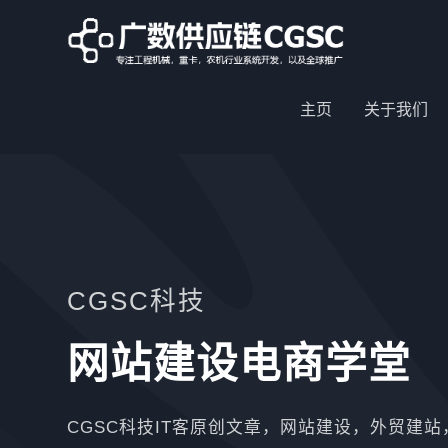
主页
关于我们
CGSC科技
网站建设电商学堂
CGSC科技IT客原创文章，网站建设，外贸建