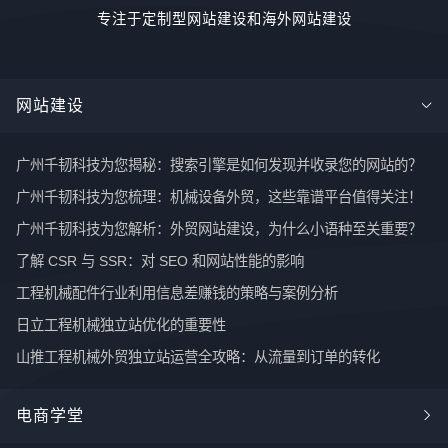
专注于定制型网站建设和海外网站建设
网站建设
广州千韧科技为您揭秘：搜索引擎是如何发现并收录您的网站的？
广州千韧科技为您梳理：机械设备外贸，这些靠谱平台值得关注！
广州千韧科技为您解析：外贸网站建设，为什么小语种至关重要？
了解 CSR 与 SSR：对 SEO 和网站性能的影响
工程机械配件行业利用信息差赚钱的策略与案例分析
日立工程机械独立站优化的重要性
山推工程机械外贸独立站运营全攻略：从流量到订单的转化
电商学堂