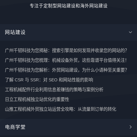
专注于定制型网站建设和海外网站建设
网站建设
广州千韧科技为您揭秘：搜索引擎是如何发现并收录您的网站的？
广州千韧科技为您梳理：机械设备外贸，这些靠谱平台值得关注！
广州千韧科技为您解析：外贸网站建设，为什么小语种至关重要？
了解 CSR 与 SSR：对 SEO 和网站性能的影响
工程机械配件行业利用信息差赚钱的策略与案例分析
日立工程机械独立站优化的重要性
山推工程机械外贸独立站运营全攻略：从流量到订单的转化
电商学堂