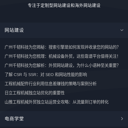
专注于定制型网站建设和海外网站建设
网站建设
广州千韧科技为您揭秘：搜索引擎是如何发现并收录您的网站的？
广州千韧科技为您梳理：机械设备外贸，这些靠谱平台值得关注！
广州千韧科技为您解析：外贸网站建设，为什么小语种至关重要？
了解 CSR 与 SSR：对 SEO 和网站性能的影响
工程机械配件行业利用信息差赚钱的策略与案例分析
日立工程机械独立站优化的重要性
山推工程机械外贸独立站运营全攻略：从流量到订单的转化
电商学堂