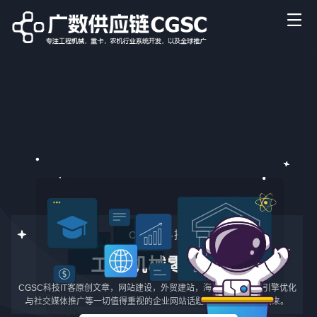
CGSC科技
工程机械零件号
CGSC科技IT客原创文章，网站建设，外贸建站，海外网站，搜索引擎优化
与社交媒体推广等一切值得重视的企业网站话题都会在这里被提出来。